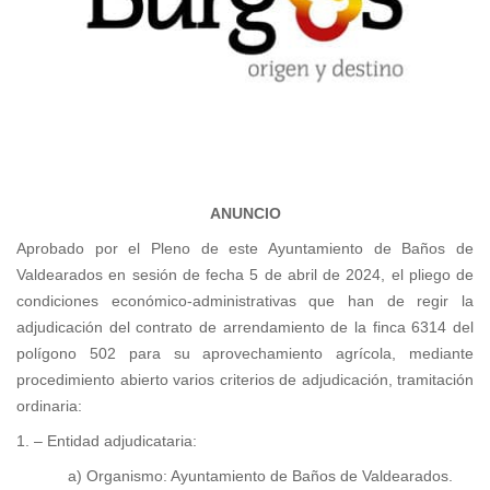
ANUNCIO
Aprobado por el Pleno de este Ayuntamiento de Baños de
Valdearados en sesión de fecha 5 de abril de 2024, el pliego de
condiciones económico-administrativas que han de regir la
adjudicación del contrato de arrendamiento de la finca 6314 del
polígono 502 para su aprovechamiento agrícola, mediante
procedimiento abierto varios criterios de adjudicación, tramitación
ordinaria:
1. – Entidad adjudicataria:
a) Organismo: Ayuntamiento de Baños de Valdearados.