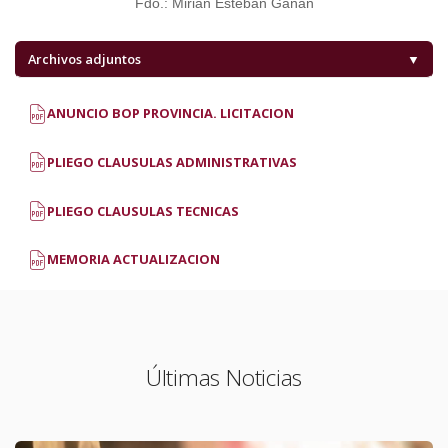
Fdo.: Mirian Esteban Gañán
Archivos adjuntos
▼
ANUNCIO BOP PROVINCIA. LICITACION
PLIEGO CLAUSULAS ADMINISTRATIVAS
PLIEGO CLAUSULAS TECNICAS
MEMORIA ACTUALIZACION
Últimas Noticias