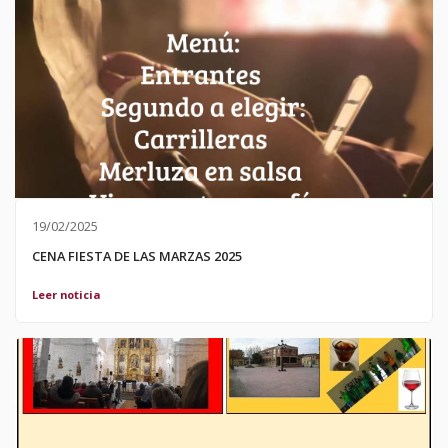
19/02/2025
CENA FIESTA DE LAS MARZAS 2025
Leer noticia