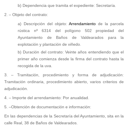
b) Dependencia que tramita el expediente: Secretaría.
2. – Objeto del contrato:
a) Descripción del objeto:
Arrendamiento
de la parcela
rústica nº 6314 del polígono 502 propiedad del
Ayuntamiento de Baños de Valdearados para la
explotación y plantación de viñedo.
b) Duración del contrato: Veinte años entendiendo que el
primer año comienza
desde la firma del contrato hasta la
recogida de la uva.
3. – Tramitación, procedimiento y forma de adjudicación:
Tramitación ordinaria, procedimiento abierto, varios criterios de
adjudicación.
4. – Importe del arrendamiento: Por anualidad.
5. –Obtención de documentación e información:
En las dependencias de la Secretaría del Ayuntamiento, sita en la
calle Real, 38 de Baños de Valdearados.