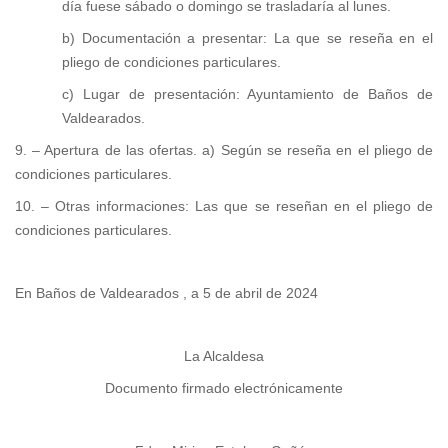
día fuese sábado o domingo se trasladaría al lunes.
b) Documentación a presentar: La que se reseña en el
pliego de condiciones particulares.
c) Lugar de presentación: Ayuntamiento de Baños de
Valdearados.
9. – Apertura de las ofertas. a) Según se reseña en el pliego de
condiciones particulares.
10. – Otras informaciones: Las que se reseñan en el pliego de
condiciones particulares.
En Baños de Valdearados , a 5 de abril de 2024
La Alcaldesa
Documento firmado electrónicamente