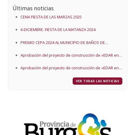
Últimas noticias
CENA FIESTA DE LAS MARZAS 2025
6-DICIEMBRE. FIESTA DE LA MATANZA 2024.
PREMIO CEPA 2024 AL MUNICIPIO DE BAÑOS DE
VALDEARADOS
Aprobación del proyecto de construcción de «EDAR en
Baños de Valdearados (Burgos) y proyecto de EDAR
Aprobación del proyecto de construcción de «EDAR en
Baños de Valdearados (Burgos) y proyecto de EDAR
VER TODAS LAS NOTICIAS