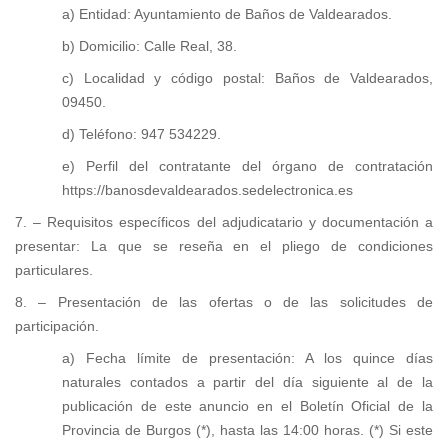
a) Entidad: Ayuntamiento de Baños de Valdearados.
b) Domicilio: Calle Real, 38.
c) Localidad y código postal: Baños de Valdearados,
09450.
d) Teléfono: 947 534229.
e) Perfil del contratante del órgano de contratación
https://banosdevaldearados.sedelectronica.es
7. – Requisitos específicos del adjudicatario y documentación a
presentar: La que se reseña en el pliego de condiciones
particulares.
8. – Presentación de las ofertas o de las solicitudes de
participación.
a) Fecha límite de presentación: A los quince días
naturales contados a partir del día siguiente al de la
publicación de este anuncio en el Boletín Oficial de la
Provincia de Burgos (*), hasta las 14:00 horas. (*) Si este