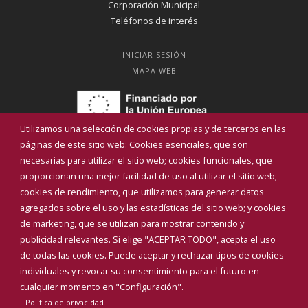
Corporación Municipal
Teléfonos de interés
INICIAR SESIÓN
MAPA WEB
Utilizamos una selección de cookies propias y de terceros en las
páginas de este sitio web: Cookies esenciales, que son
necesarias para utilizar el sitio web; cookies funcionales, que
proporcionan una mejor facilidad de uso al utilizar el sitio web;
cookies de rendimiento, que utilizamos para generar datos
agregados sobre el uso y las estadísticas del sitio web; y cookies
de marketing, que se utilizan para mostrar contenido y
publicidad relevantes. Si elige "ACEPTAR TODO", acepta el uso
de todas las cookies. Puede aceptar y rechazar tipos de cookies
Aviso Legal
Política de privacidad
Política de Cookies
individuales y revocar su consentimiento para el futuro en
Declaración de accesibilidad
cualquier momento en "Configuración".
Política de privacidad