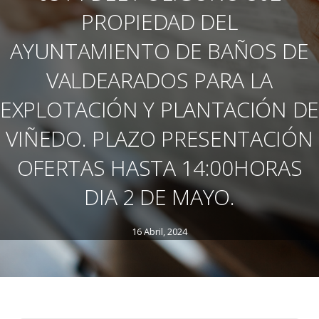
PROPIEDAD DEL
AYUNTAMIENTO DE BAÑOS DE
VALDEARADOS PARA LA
EXPLOTACIÓN Y PLANTACIÓN DE
VIÑEDO. PLAZO PRESENTACIÓN
OFERTAS HASTA 14:00HORAS
DIA 2 DE MAYO.
16 Abril, 2024