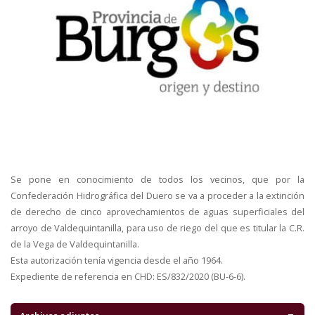
Se pone en conocimiento de todos los vecinos, que por la
Confederación Hidrográfica del Duero se va a proceder a la extinción
de derecho de cinco aprovechamientos de aguas superficiales del
arroyo de Valdequintanilla, para uso de riego del que es titular la C.R.
de la Vega de Valdequintanilla.
Esta autorización tenía vigencia desde el año 1964.
Expediente de referencia en CHD: ES/832/2020 (BU-6-6).