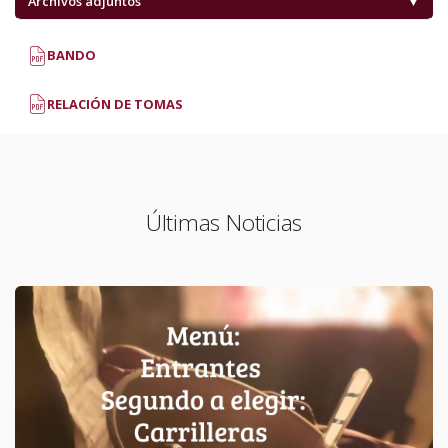
Archivos adjuntos
▼
BANDO
RELACIÓN DE TOMAS
Últimas Noticias