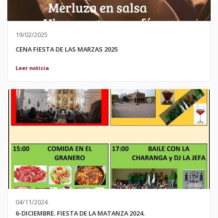
19/02/2025
CENA FIESTA DE LAS MARZAS 2025
Leer noticia
04/11/2024
6-DICIEMBRE. FIESTA DE LA MATANZA 2024.