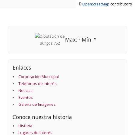
©
OpenStreetMap
contributors.
Max: º Mín: º
Enlaces
Corporación Municipal
Teléfonos de interés
Noticias
Eventos
Galería de Imágenes
Conoce nuestra historia
Historia
Lugares de interés