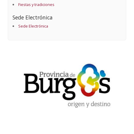
Fiestas y tradiciones
Sede Electrónica
Sede Electrónica