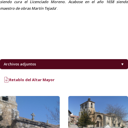
siendo cura el Licenciado Moreno. Acabose en el año 1658 siendo
maestro de obras Martín Tejada
”.
Archivos adjuntos
▼
Retablo del Altar Mayor