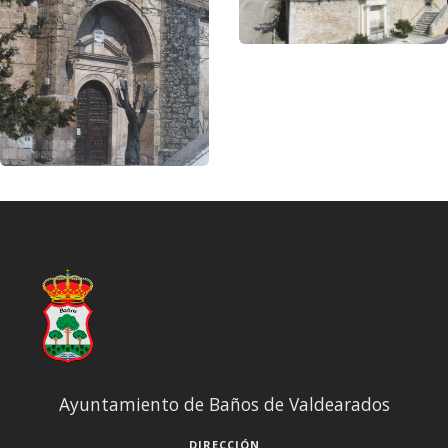
Ayuntamiento de Baños de Valdearados
DIRECCIÓN